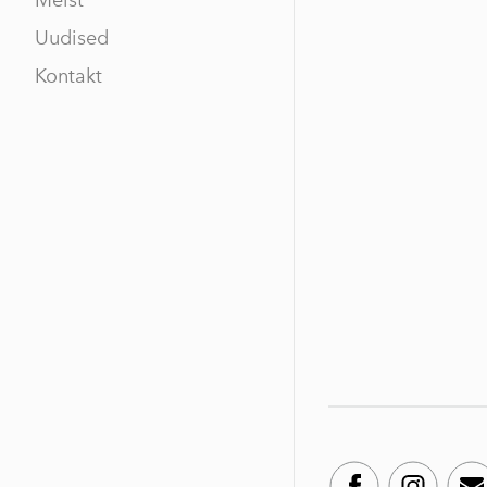
Meist
Uudised
Kontakt